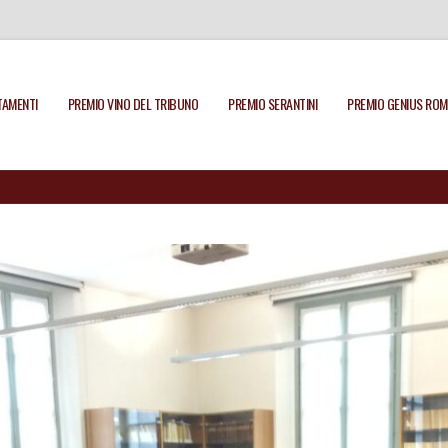
AMENTI
PREMIO VINO DEL TRIBUNO
PREMIO SERANTINI
PREMIO GENIUS ROM