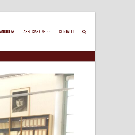
ANDIOLAE
ASSOCIAZIONE
CONTATTI