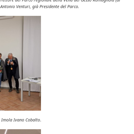
Antonio Venturi, già Presidente del Parco.
di Imola Ivano Cobalto
.