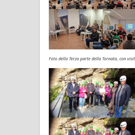
Foto della Terza parte della Tornata, con visi