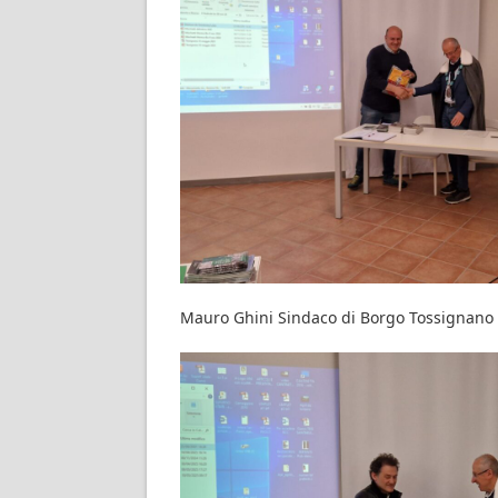
Mauro Ghini Sindaco di Borgo Tossignano 