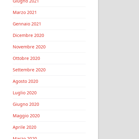
Giugno 2021
Marzo 2021
Gennaio 2021
Dicembre 2020
Novembre 2020
Ottobre 2020
Settembre 2020
Agosto 2020
Luglio 2020
Giugno 2020
Maggio 2020
Aprile 2020
Marzo 2020