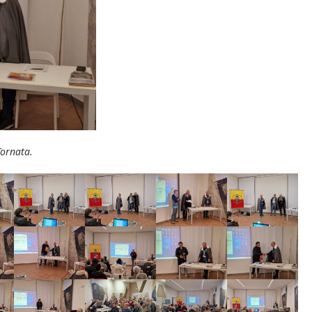
Tornata.