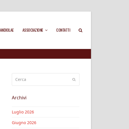
ANDIOLAE
ASSOCIAZIONE
CONTATTI
Cerca
Invia
Archivi
Luglio 2026
Giugno 2026