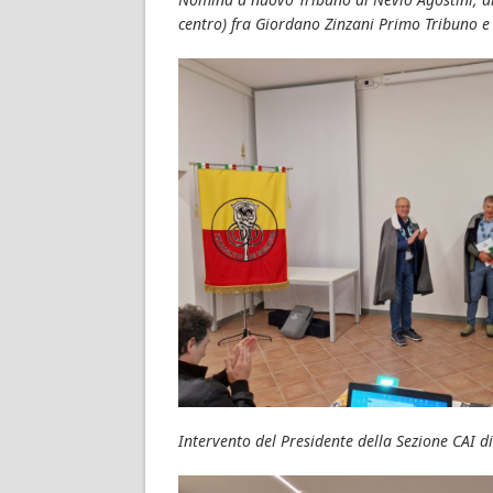
centro) fra Giordano Zinzani Primo Tribuno e 
Intervento del Presidente della Sezione CAI 