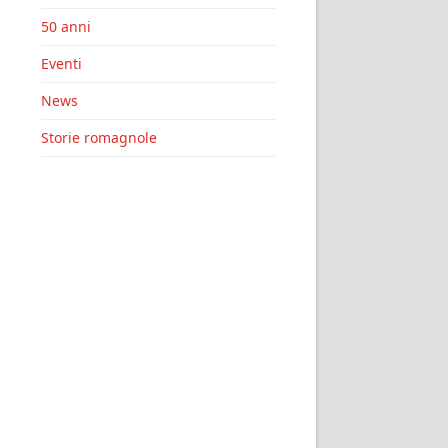
50 anni
Eventi
News
Storie romagnole