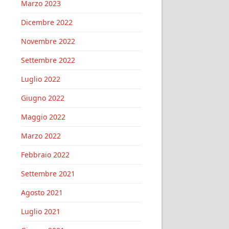
Marzo 2023
Dicembre 2022
Novembre 2022
Settembre 2022
Luglio 2022
Giugno 2022
Maggio 2022
Marzo 2022
Febbraio 2022
Settembre 2021
Agosto 2021
Luglio 2021