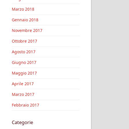
Marzo 2018
Gennaio 2018
Novembre 2017
Ottobre 2017
Agosto 2017
Giugno 2017
Maggio 2017
Aprile 2017
Marzo 2017
Febbraio 2017
Categorie