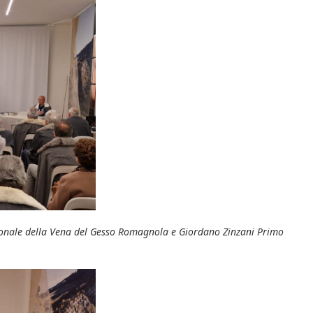
gionale della Vena del Gesso Romagnola e Giordano Zinzani Primo