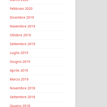
Febbraio 2020
Dicembre 2019
Novembre 2019
Ottobre 2019
Settembre 2019
Luglio 2019
Giugno 2019
Aprile 2019
Marzo 2019
Novembre 2018
Settembre 2018
Giugno 2018