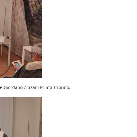
e Giordano Zinzani Primo Tribuno.