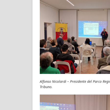
Alfonso Nicolardi – Presidente del Parco Re
Tribuno.