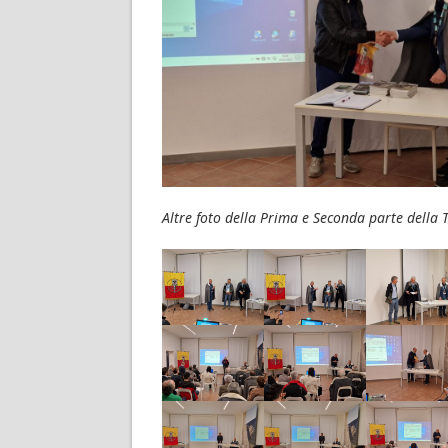
Altre foto della Prima e Seconda parte della 