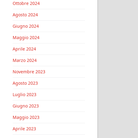
Ottobre 2024
Agosto 2024
Giugno 2024
Maggio 2024
Aprile 2024
Marzo 2024
Novembre 2023
Agosto 2023
Luglio 2023
Giugno 2023
Maggio 2023
Aprile 2023